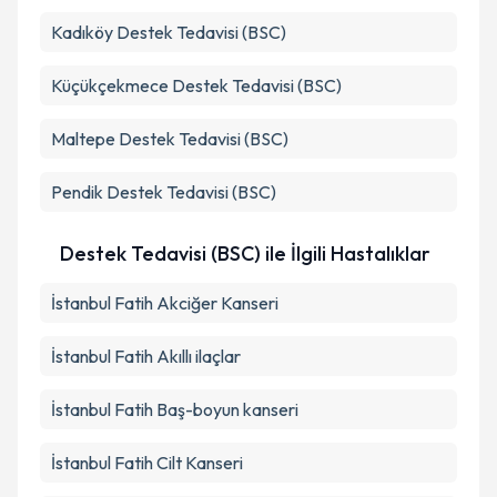
Kadıköy
Destek Tedavisi (BSC)
Küçükçekmece
Destek Tedavisi (BSC)
Maltepe
Destek Tedavisi (BSC)
Pendik
Destek Tedavisi (BSC)
Destek Tedavisi (BSC) ile İlgili Hastalıklar
İstanbul Fatih Akciğer Kanseri
İstanbul Fatih Akıllı ilaçlar
İstanbul Fatih Baş-boyun kanseri
İstanbul Fatih Cilt Kanseri