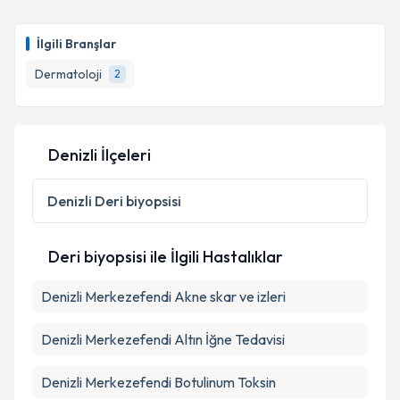
İlgili Branşlar
Dermatoloji
2
Denizli İlçeleri
Denizli
Deri biyopsisi
Deri biyopsisi ile İlgili Hastalıklar
Denizli Merkezefendi Akne skar ve izleri
Denizli Merkezefendi Altın İğne Tedavisi
Denizli Merkezefendi Botulinum Toksin