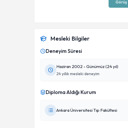
Görüş 
Mesleki Bilgiler
Deneyim Süresi
Haziran 2002 - Günümüz (24 yıl)
24 yıllık mesleki deneyim
Diploma Aldığı Kurum
Ankara Üniversitesi Tıp Fakültesi