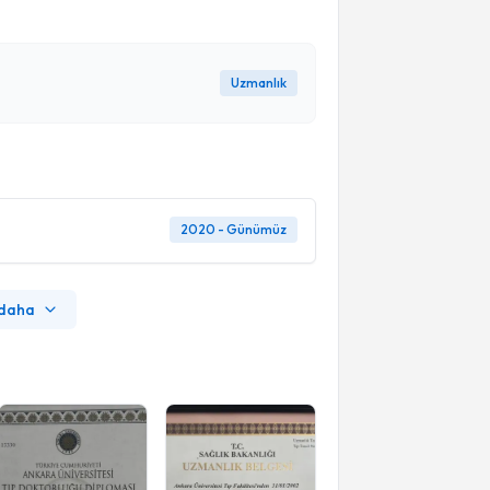
Uzmanlık
2020 - Günümüz
 daha