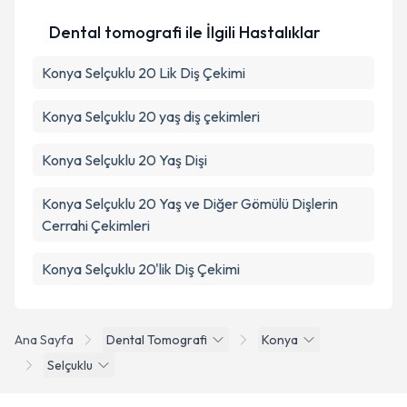
Dental tomografi ile İlgili Hastalıklar
Konya Selçuklu 20 Lik Diş Çekimi
Konya Selçuklu 20 yaş diş çekimleri
Konya Selçuklu 20 Yaş Dişi
Konya Selçuklu 20 Yaş ve Diğer Gömülü Dişlerin
Cerrahi Çekimleri
Konya Selçuklu 20'lik Diş Çekimi
Ana Sayfa
Dental Tomografi
Konya
Selçuklu