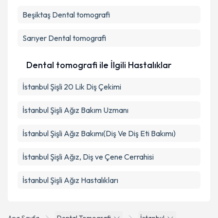
Beşiktaş
Dental tomografi
Sarıyer
Dental tomografi
Dental tomografi ile İlgili Hastalıklar
İstanbul Şişli 20 Lik Diş Çekimi
İstanbul Şişli Ağız Bakım Uzmanı
İstanbul Şişli Ağız Bakımı(Diş Ve Diş Eti Bakımı)
İstanbul Şişli Ağız, Diş ve Çene Cerrahisi
İstanbul Şişli Ağız Hastalıkları