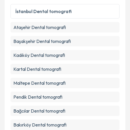
İstanbul
Dental tomografi
Ataşehir
Dental tomografi
Başakşehir
Dental tomografi
Kadıköy
Dental tomografi
Kartal
Dental tomografi
Maltepe
Dental tomografi
Pendik
Dental tomografi
Bağcılar
Dental tomografi
Bakırköy
Dental tomografi