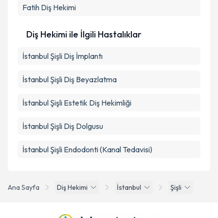
Fatih
Diş Hekimi
Diş Hekimi ile İlgili Hastalıklar
İstanbul Şişli Diş İmplantı
İstanbul Şişli Diş Beyazlatma
İstanbul Şişli Estetik Diş Hekimliği
İstanbul Şişli Diş Dolgusu
İstanbul Şişli Endodonti (Kanal Tedavisi)
Ana Sayfa
Diş Hekimi
İstanbul
Şişli