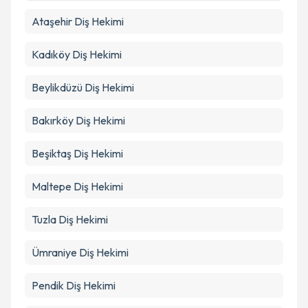
Ataşehir
Diş Hekimi
Kadıköy
Diş Hekimi
Beylikdüzü
Diş Hekimi
Bakırköy
Diş Hekimi
Beşiktaş
Diş Hekimi
Maltepe
Diş Hekimi
Tuzla
Diş Hekimi
Ümraniye
Diş Hekimi
Pendik
Diş Hekimi