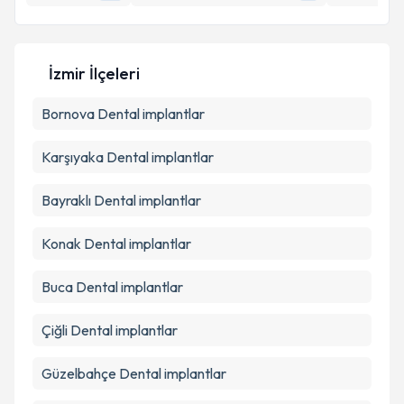
İzmir İlçeleri
Bornova
Dental implantlar
Karşıyaka
Dental implantlar
Bayraklı
Dental implantlar
Konak
Dental implantlar
Buca
Dental implantlar
Çiğli
Dental implantlar
Güzelbahçe
Dental implantlar