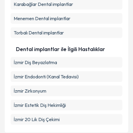
Karabağlar
Dental implantlar
Menemen
Dental implantlar
Torbalı
Dental implantlar
Dental implantlar ile İlgili Hastalıklar
İzmir Diş Beyazlatma
İzmir Endodonti (Kanal Tedavisi)
İzmir Zirkonyum
İzmir Estetik Diş Hekimliği
İzmir 20 Lik Diş Çekimi