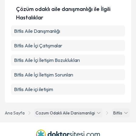
Çözüm odaklı aile danışmanlığı ile İlgili
Hastalıklar
Bitlis Aile Danışmanlığı
Bitlis Aile İçi Çatışmalar
Bitlis Aile İçi İletişim Bozuklukları
Bitlis Aile İçi İletişim Sorunları
Bitlis Aile içi iletişim
Ana Sayfa
Cozum Odakli Aile Danismanligi
Bitlis