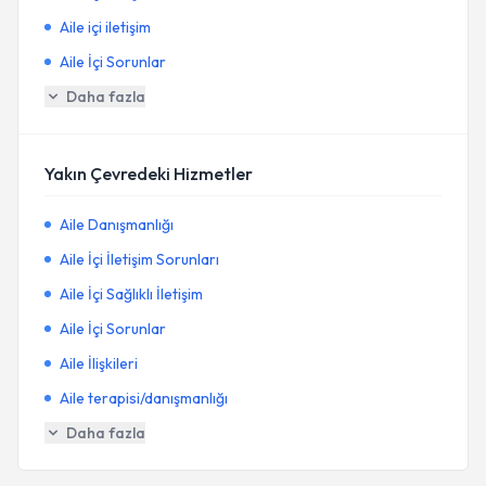
Aile içi iletişim
Aile İçi Sorunlar
Daha fazla
Yakın Çevredeki Hizmetler
Aile Danışmanlığı
Aile İçi İletişim Sorunları
Aile İçi Sağlıklı İletişim
Aile İçi Sorunlar
Aile İlişkileri
Aile terapisi/danışmanlığı
Daha fazla