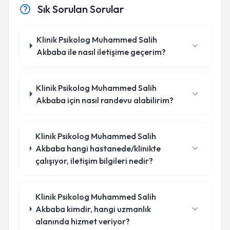
Sık Sorulan Sorular
Klinik Psikolog Muhammed Salih
Akbaba ile nasıl iletişime geçerim?
Klinik Psikolog Muhammed Salih
Akbaba için nasıl randevu alabilirim?
Klinik Psikolog Muhammed Salih
Akbaba hangi hastanede/klinikte
çalışıyor, iletişim bilgileri nedir?
Klinik Psikolog Muhammed Salih
Akbaba kimdir, hangi uzmanlık
alanında hizmet veriyor?