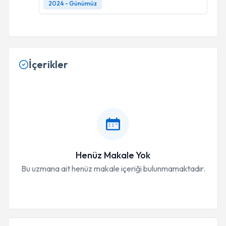
2024 - Günümüz
İçerikler
Henüz Makale Yok
Bu uzmana ait henüz makale içeriği bulunmamaktadır.