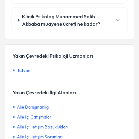
Klinik Psikolog Muhammed Salih
Akbaba muayene ücreti ne kadar?
Yakın Çevredeki Psikoloji Uzmanları
Tatvan
Yakın Çevredeki İlgi Alanları
Aile Danışmanlığı
Aile İçi Çatışmalar
Aile İçi İletişim Bozuklukları
Aile İçi İletişim Sorunları