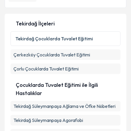
Tekirdağ İlçeleri
Tekirdağ
Çocuklarda Tuvalet Eğitimi
Çerkezköy
Çocuklarda Tuvalet Eğitimi
Çorlu
Çocuklarda Tuvalet Eğitimi
Çocuklarda Tuvalet Eğitimi ile İlgili
Hastalıklar
Tekirdağ Süleymanpaşa Ağlama ve Öfke Nöbetleri
Tekirdağ Süleymanpaşa Agorafobi