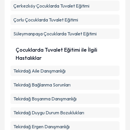
Çerkezköy
Çocuklarda Tuvalet Eğitimi
Çorlu
Çocuklarda Tuvalet Eğitimi
Süleymanpaşa
Çocuklarda Tuvalet Eğitimi
Çocuklarda Tuvalet Eğitimi ile İlgili
Hastalıklar
Tekirdağ Aile Danışmanlığı
Tekirdağ Bağlanma Sorunları
Tekirdağ Boşanma Danışmanlığı
Tekirdağ Duygu Durum Bozuklukları
Tekirdağ Ergen Danışmanlığı