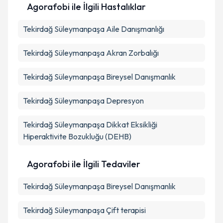
Agorafobi ile İlgili Hastalıklar
Tekirdağ Süleymanpaşa Aile Danışmanlığı
Tekirdağ Süleymanpaşa Akran Zorbalığı
Tekirdağ Süleymanpaşa Bireysel Danışmanlık
Tekirdağ Süleymanpaşa Depresyon
Tekirdağ Süleymanpaşa Dikkat Eksikliği
Hiperaktivite Bozukluğu (DEHB)
Agorafobi ile İlgili Tedaviler
Tekirdağ Süleymanpaşa Bireysel Danışmanlık
Tekirdağ Süleymanpaşa Çift terapisi