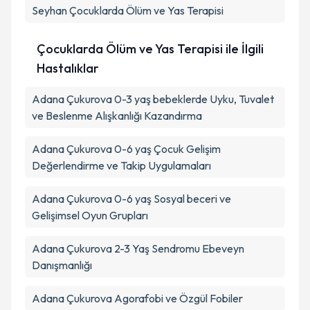
Seyhan
Çocuklarda Ölüm ve Yas Terapisi
Takvim Talebini Gönder
Çocuklarda Ölüm ve Yas Terapisi ile İlgili
Hastalıklar
Adana Çukurova 0-3 yaş bebeklerde Uyku, Tuvalet
ve Beslenme Alışkanlığı Kazandırma
Adana Çukurova 0-6 yaş Çocuk Gelişim
Değerlendirme ve Takip Uygulamaları
Adana Çukurova 0-6 yaş Sosyal beceri ve
Gelişimsel Oyun Grupları
Adana Çukurova 2-3 Yaş Sendromu Ebeveyn
Danışmanlığı
Adana Çukurova Agorafobi ve Özgül Fobiler