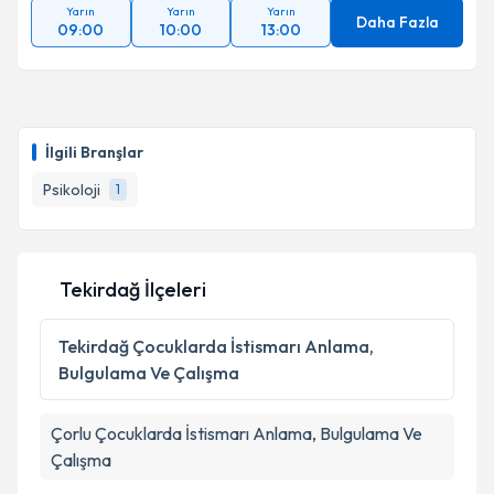
Yarın
Yarın
Yarın
Daha Fazla
09:00
10:00
13:00
İlgili Branşlar
Psikoloji
1
Tekirdağ İlçeleri
Tekirdağ
Çocuklarda İstismarı Anlama,
Bulgulama Ve Çalışma
Çorlu
Çocuklarda İstismarı Anlama, Bulgulama Ve
Çalışma