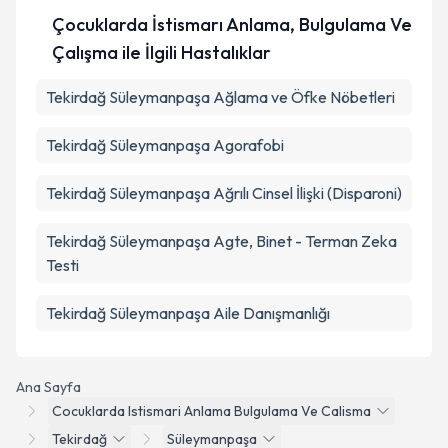
Çocuklarda İstismarı Anlama, Bulgulama Ve
Çalışma ile İlgili Hastalıklar
Tekirdağ Süleymanpaşa Ağlama ve Öfke Nöbetleri
Tekirdağ Süleymanpaşa Agorafobi
Tekirdağ Süleymanpaşa Ağrılı Cinsel İlişki (Disparoni)
Tekirdağ Süleymanpaşa Agte, Binet - Terman Zeka
Testi
Tekirdağ Süleymanpaşa Aile Danışmanlığı
Ana Sayfa
Cocuklarda Istismari Anlama Bulgulama Ve Calisma
Tekirdağ
Süleymanpaşa