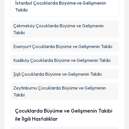
İstanbul
Çocuklarda Büyüme ve Gelişmenin
Takibi
Çekmeköy
Çocuklarda Büyüme ve Gelişmenin
Takibi
Esenyurt
Çocuklarda Büyüme ve Gelişmenin Takibi
Kadıköy
Çocuklarda Büyüme ve Gelişmenin Takibi
Şişli
Çocuklarda Büyüme ve Gelişmenin Takibi
Zeytinburnu
Çocuklarda Büyüme ve Gelişmenin
Takibi
Çocuklarda Büyüme ve Gelişmenin Takibi
ile İlgili Hastalıklar