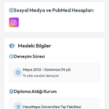
Sosyal Medya ve PubMed Hesapları
Mesleki Bilgiler
Deneyim Süresi
Mayıs 2012 - Günümüz (14 yıl)
14 yıllık mesleki deneyim
Diploma Aldığı Kurum
Hacettepe Üniversitesi Tıp Fakültesi