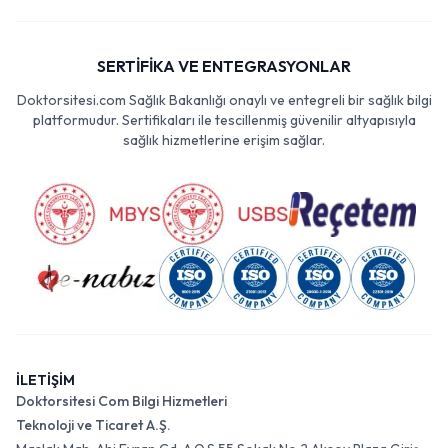
SERTİFİKA VE ENTEGRASYONLAR
Doktorsitesi.com Sağlık Bakanlığı onaylı ve entegreli bir sağlık bilgi
platformudur. Sertifikaları ile tescillenmiş güvenilir altyapısıyla
sağlık hizmetlerine erişim sağlar.
İLETİŞİM
Doktorsitesi Com Bilgi Hizmetleri
Teknoloji ve Ticaret A.Ş.