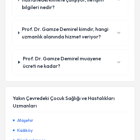
bilgileri nedir?
Prof. Dr. Gamze Demirel kimdir, hangi
uzmanlık alanında hizmet veriyor?
Prof. Dr. Gamze Demirel muayene
ücreti ne kadar?
Yakın Çevredeki Çocuk Sağlığı ve Hastalıkları
Uzmanları
Ataşehir
Kadıköy