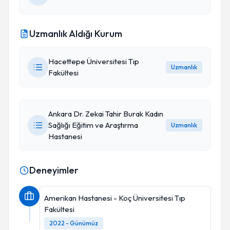
Uzmanlık Aldığı Kurum
Hacettepe Üniversitesi Tıp
Uzmanlık
Fakültesi
Ankara Dr. Zekai Tahir Burak Kadın
Sağlığı Eğitim ve Araştırma
Uzmanlık
Hastanesi
Deneyimler
Amerikan Hastanesi - Koç Üniversitesi Tıp
Fakültesi
2022 - Günümüz