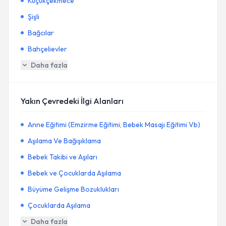
Küçükçekmece
Şişli
Bağcılar
Bahçelievler
Daha fazla
Yakın Çevredeki İlgi Alanları
Anne Eğitimi (Emzirme Eğitimi, Bebek Masajı Eğitimi Vb)
Aşılama Ve Bağışıklama
Bebek Takibi ve Aşıları
Bebek ve Çocuklarda Aşılama
Büyüme Gelişme Bozuklukları
Çocuklarda Aşılama
Daha fazla