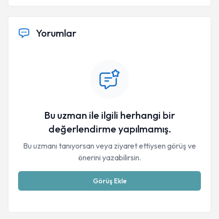
Yorumlar
Bu uzman ile ilgili herhangi bir
değerlendirme yapılmamış.
Bu uzmanı tanıyorsan veya ziyaret ettiysen görüş ve
önerini yazabilirsin.
Görüş Ekle