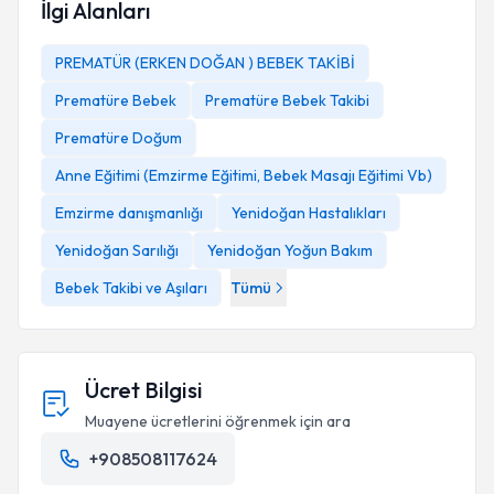
İlgi Alanları
PREMATÜR (ERKEN DOĞAN ) BEBEK TAKİBİ
Prematüre Bebek
Prematüre Bebek Takibi
Prematüre Doğum
Anne Eğitimi (Emzirme Eğitimi, Bebek Masajı Eğitimi Vb)
Emzirme danışmanlığı
Yenidoğan Hastalıkları
Yenidoğan Sarılığı
Yenidoğan Yoğun Bakım
Bebek Takibi ve Aşıları
Tümü
Ücret Bilgisi
Muayene ücretlerini öğrenmek için ara
+908508117624