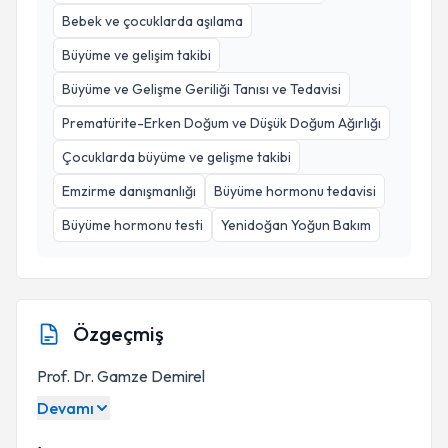
Bebek ve çocuklarda aşılama
Büyüme ve gelişim takibi
Büyüme ve Gelişme Geriliği Tanısı ve Tedavisi
Prematürite-Erken Doğum ve Düşük Doğum Ağırlığı
Çocuklarda büyüme ve gelişme takibi
Emzirme danışmanlığı
Büyüme hormonu tedavisi
Büyüme hormonu testi
Yenidoğan Yoğun Bakım
Özgeçmiş
Prof. Dr. Gamze Demirel
Devamı