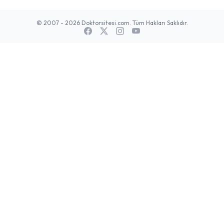
© 2007 - 2026 Doktorsitesi.com. Tüm Hakları Saklıdır.