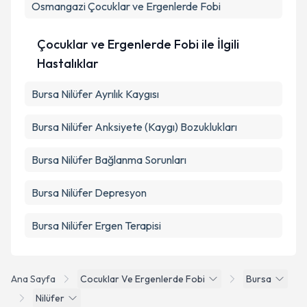
Osmangazi
Çocuklar ve Ergenlerde Fobi
Çocuklar ve Ergenlerde Fobi ile İlgili
Hastalıklar
Bursa Nilüfer Ayrılık Kaygısı
Bursa Nilüfer Anksiyete (Kaygı) Bozuklukları
Bursa Nilüfer Bağlanma Sorunları
Bursa Nilüfer Depresyon
Bursa Nilüfer Ergen Terapisi
Ana Sayfa
Cocuklar Ve Ergenlerde Fobi
Bursa
Nilüfer