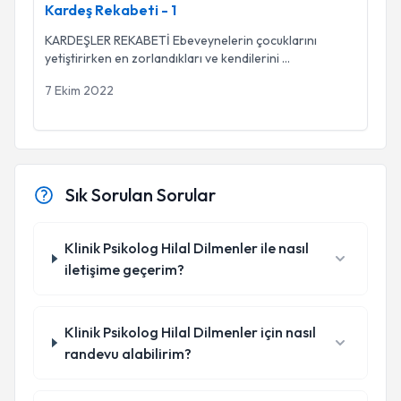
Kardeş Rekabeti - 1
KARDEŞLER REKABETİ Ebeveynelerin çocuklarını
yetiştirirken en zorlandıkları ve kendilerini
...
7 Ekim 2022
Sık Sorulan Sorular
Klinik Psikolog Hilal Dilmenler ile nasıl
iletişime geçerim?
Klinik Psikolog Hilal Dilmenler için nasıl
randevu alabilirim?