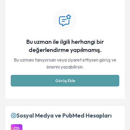
Bu uzman ile ilgili herhangi bir
değerlendirme yapılmamış.
Bu uzmanı tanıyorsan veya ziyaret ettiysen görüş ve
önerini yazabilirsin.
Görüş Ekle
Sosyal Medya ve PubMed Hesapları