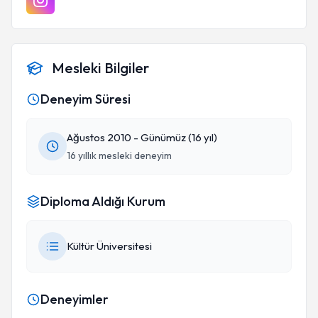
Mesleki Bilgiler
Deneyim Süresi
Ağustos 2010 - Günümüz (16 yıl)
16 yıllık mesleki deneyim
Diploma Aldığı Kurum
Kültür Üniversitesi
Deneyimler