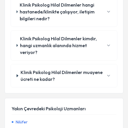
Klinik Psikolog Hilal Dilmenler hangi
hastanede/klinikte çalışıyor, iletişim
bilgileri nedir?
Klinik Psikolog Hilal Dilmenler kimdir,
hangi uzmanlık alanında hizmet
veriyor?
Klinik Psikolog Hilal Dilmenler muayene
ücreti ne kadar?
Yakın Çevredeki Psikoloji Uzmanları
Nilüfer