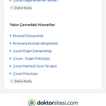
Çocuk Değerlendirme Testleri
Daha fazla
Yakın Çevredeki Hizmetler
Bireysel Danışmanlık
Bireysel psikolojik danışmanlık
Çocuk Ergen Danışmanlığı
Çocuk - Ergen Psikolojisi
Çocuk Merkezli Oyun Terapisi
Çocuk Psikolojisi
Daha fazla