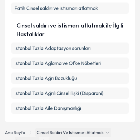
Fatih
Cinsel saldırı ve istismarı atlatmak
Cinsel saldırı ve istismarı atlatmak ile İlgili
Hastalıklar
İstanbul Tuzla Adaptasyon sorunları
İstanbul Tuzla Ağlama ve Öfke Nöbetleri
İstanbul Tuzla Ağrı Bozukluğu
İstanbul Tuzla Ağrılı Cinsel İlişki (Disparoni)
İstanbul Tuzla Aile Danışmanlığı
Ana Sayfa
Cinsel Saldiri Ve Istismari Atlatmak