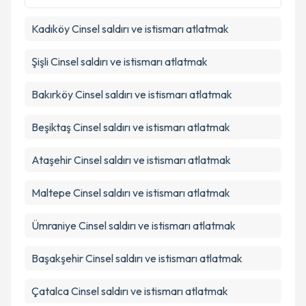
Kadıköy
Cinsel saldırı ve istismarı atlatmak
Şişli
Cinsel saldırı ve istismarı atlatmak
Bakırköy
Cinsel saldırı ve istismarı atlatmak
Beşiktaş
Cinsel saldırı ve istismarı atlatmak
Ataşehir
Cinsel saldırı ve istismarı atlatmak
Maltepe
Cinsel saldırı ve istismarı atlatmak
Ümraniye
Cinsel saldırı ve istismarı atlatmak
Başakşehir
Cinsel saldırı ve istismarı atlatmak
Çatalca
Cinsel saldırı ve istismarı atlatmak