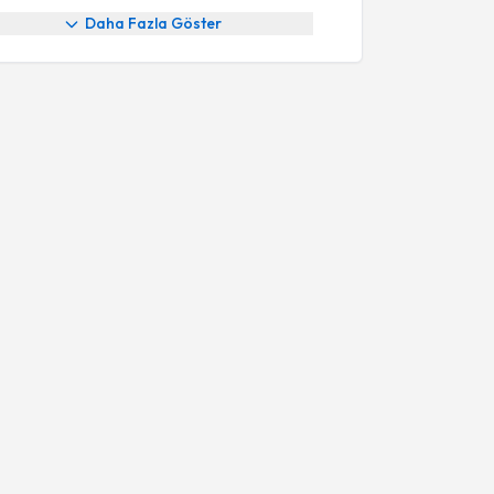
Daha Fazla Göster