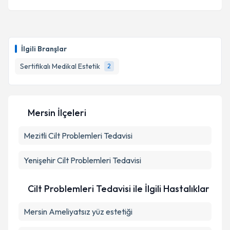
İlgili Branşlar
Sertifikalı Medikal Estetik
2
Mersin İlçeleri
Mezitli
Cilt Problemleri Tedavisi
Yenişehir
Cilt Problemleri Tedavisi
Cilt Problemleri Tedavisi ile İlgili Hastalıklar
Mersin Ameliyatsız yüz estetiği