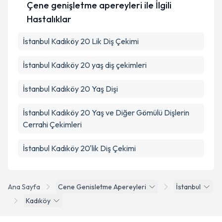
Çene genişletme apereyleri ile İlgili
Hastalıklar
İstanbul Kadıköy 20 Lik Diş Çekimi
İstanbul Kadıköy 20 yaş diş çekimleri
İstanbul Kadıköy 20 Yaş Dişi
İstanbul Kadıköy 20 Yaş ve Diğer Gömülü Dişlerin
Cerrahi Çekimleri
İstanbul Kadıköy 20'lik Diş Çekimi
Ana Sayfa
Cene Genisletme Apereyleri
İstanbul
Kadıköy