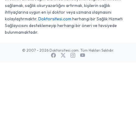
sağlamak, sağlık okuryazarlığını artırmak, kişilerin sağlık
ihtiyaçlarına uygun en iyi doktor veya uzmana ulaşmasını
kolaylaştırmaktır.
Doktorsitesi.com
herhangi bir Sağlık Hizmeti
Sağlayıcısını desteklemeyip herhangi bir öneri ve tavsiyede
bulunmamaktadır.
© 2007 - 2026 Doktorsitesi.com. Tüm Hakları Saklıdır.