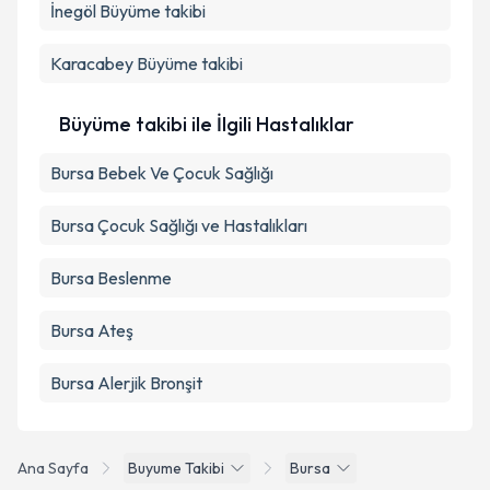
İnegöl
Büyüme takibi
Karacabey
Büyüme takibi
Büyüme takibi ile İlgili Hastalıklar
Bursa Bebek Ve Çocuk Sağlığı
Bursa Çocuk Sağlığı ve Hastalıkları
Bursa Beslenme
Bursa Ateş
Bursa Alerjik Bronşit
Ana Sayfa
Buyume Takibi
Bursa