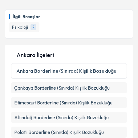
İlgili Branşlar
Psikoloji
2
Ankara İlçeleri
Ankara
Borderline (Sınırda) Kişilik Bozukluğu
Çankaya
Borderline (Sınırda) Kişilik Bozukluğu
Etimesgut
Borderline (Sınırda) Kişilik Bozukluğu
Altındağ
Borderline (Sınırda) Kişilik Bozukluğu
Polatlı
Borderline (Sınırda) Kişilik Bozukluğu