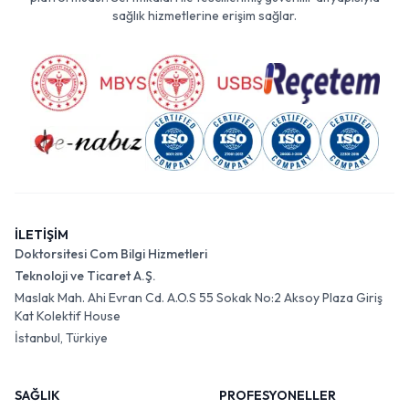
sağlık hizmetlerine erişim sağlar.
İLETİŞİM
Doktorsitesi Com Bilgi Hizmetleri
Teknoloji ve Ticaret A.Ş.
Maslak Mah. Ahi Evran Cd. A.O.S 55 Sokak No:2 Aksoy Plaza Giriş
Kat Kolektif House
İstanbul, Türkiye
SAĞLIK
PROFESYONELLER