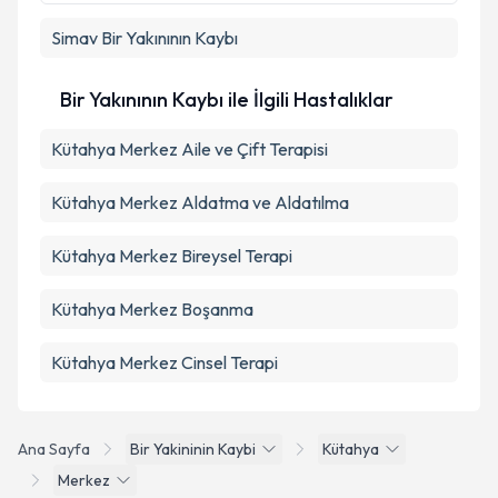
Simav
Bir Yakınının Kaybı
Bir Yakınının Kaybı ile İlgili Hastalıklar
Kütahya Merkez Aile ve Çift Terapisi
Kütahya Merkez Aldatma ve Aldatılma
Kütahya Merkez Bireysel Terapi
Kütahya Merkez Boşanma
Kütahya Merkez Cinsel Terapi
Ana Sayfa
Bir Yakininin Kaybi
Kütahya
Merkez