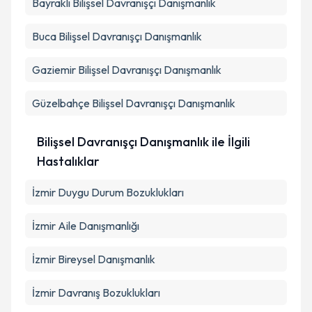
Bayraklı
Bilişsel Davranışçı Danışmanlık
Takvim Talebini Gönder
Buca
Bilişsel Davranışçı Danışmanlık
Gaziemir
Bilişsel Davranışçı Danışmanlık
Güzelbahçe
Bilişsel Davranışçı Danışmanlık
Bilişsel Davranışçı Danışmanlık ile İlgili
Hastalıklar
İzmir Duygu Durum Bozuklukları
İzmir Aile Danışmanlığı
İzmir Bireysel Danışmanlık
İzmir Davranış Bozuklukları