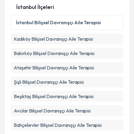
İstanbul İlçeleri
İstanbul
Bilişsel Davranışçı Aile Terapisi
Kadıköy
Bilişsel Davranışçı Aile Terapisi
Bakırköy
Bilişsel Davranışçı Aile Terapisi
Ataşehir
Bilişsel Davranışçı Aile Terapisi
Şişli
Bilişsel Davranışçı Aile Terapisi
Beşiktaş
Bilişsel Davranışçı Aile Terapisi
Avcılar
Bilişsel Davranışçı Aile Terapisi
Bahçelievler
Bilişsel Davranışçı Aile Terapisi