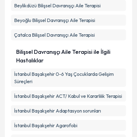
Beylikdüzü
Bilişsel Davranışçı Aile Terapisi
Beyoğlu
Bilişsel Davranışçı Aile Terapisi
Çatalca
Bilişsel Davranışçı Aile Terapisi
Bilişsel Davranışçı Aile Terapisi ile İlgili
Hastalıklar
İstanbul Başakşehir 0-6 Yaş Çocuklarda Gelişim
Süreçleri
İstanbul Başakşehir ACT/ Kabul ve Kararlılık Terapisi
İstanbul Başakşehir Adaptasyon sorunları
İstanbul Başakşehir Agarofobi