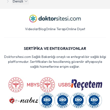
Denizli
Videolar
Blog
Online Terapi
Online Diyet
SERTİFİKA VE ENTEGRASYONLAR
Doktorsitesi.com Sağlık Bakanlığı onaylı ve entegreli bir sağlık bilgi
platformudur. Sertifikaları ile tescillenmiş güvenilir altyapısıyla
sağlık hizmetlerine erişim sağlar.