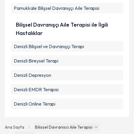
Pamukkale
Bilişsel Davranışçı Aile Terapisi
Takvim Talebini Gönder
Bilişsel Davranışçı Aile Terapisi ile İlgili
Hastalıklar
Denizli Bilişsel ve Davranışçı Terapi
Denizli Bireysel Terapi
Denizli Depresyon
Denizli EMDR Terapisi
Denizli Online Terapi
Ana Sayfa
Bilissel Davranisci Aile Terapisi