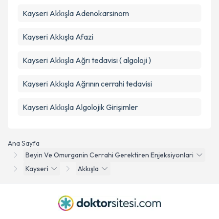
Kayseri Akkışla Adenokarsinom
Kayseri Akkışla Afazi
Kayseri Akkışla Ağrı tedavisi ( algoloji )
Kayseri Akkışla Ağrının cerrahi tedavisi
Kayseri Akkışla Algolojik Girişimler
Ana Sayfa
Beyin Ve Omurganin Cerrahi Gerektiren Enjeksiyonlari
Kayseri
Akkışla