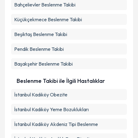
Bahçelievler
Beslenme Takibi
Küçükçekmece
Beslenme Takibi
Beşiktaş
Beslenme Takibi
Pendik
Beslenme Takibi
Başakşehir
Beslenme Takibi
Beslenme Takibi ile İlgili Hastalıklar
İstanbul Kadıköy Obezite
İstanbul Kadıköy Yeme Bozuklukları
İstanbul Kadıköy Akdeniz Tipi Beslenme