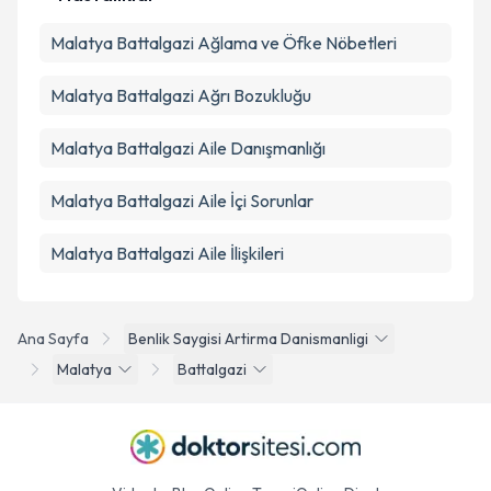
Malatya Battalgazi Ağlama ve Öfke Nöbetleri
Malatya Battalgazi Ağrı Bozukluğu
Malatya Battalgazi Aile Danışmanlığı
Malatya Battalgazi Aile İçi Sorunlar
Malatya Battalgazi Aile İlişkileri
Ana Sayfa
Benlik Saygisi Artirma Danismanligi
Malatya
Battalgazi