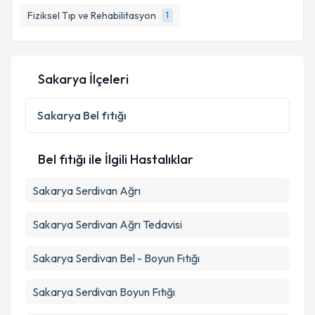
Fiziksel Tıp ve Rehabilitasyon
1
Sakarya İlçeleri
Sakarya
Bel fıtığı
Bel fıtığı ile İlgili Hastalıklar
Sakarya Serdivan Ağrı
Sakarya Serdivan Ağrı Tedavisi
Sakarya Serdivan Bel - Boyun Fıtığı
Sakarya Serdivan Boyun Fıtığı