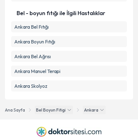
Bel - boyun fıtığı ile İlgili Hastalıklar
Ankara Bel Fıtığı
Ankara Boyun Fıtığı
Ankara Bel Ağrısı
Ankara Manuel Terapi
Ankara Skolyoz
Ana Sayfa
Bel Boyun Fitigi
Ankara