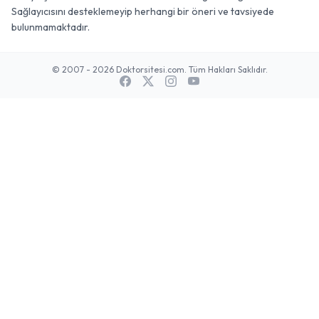
Sağlayıcısını desteklemeyip herhangi bir öneri ve tavsiyede
bulunmamaktadır.
© 2007 - 2026 Doktorsitesi.com. Tüm Hakları Saklıdır.