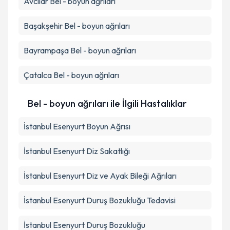
Avcılar
Bel - boyun ağrıları
Başakşehir
Bel - boyun ağrıları
Bayrampaşa
Bel - boyun ağrıları
Çatalca
Bel - boyun ağrıları
Bel - boyun ağrıları ile İlgili Hastalıklar
İstanbul Esenyurt Boyun Ağrısı
İstanbul Esenyurt Diz Sakatlığı
İstanbul Esenyurt Diz ve Ayak Bileği Ağrıları
İstanbul Esenyurt Duruş Bozukluğu Tedavisi
İstanbul Esenyurt Duruş Bozukluğu