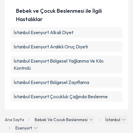
Bebek ve Çocuk Beslenmesi ile İlgili
Hastalıklar
İstanbul Esenyurt Alkali Diyet
İstanbul Esenyurt Aralıklı Oruç Diyeti
İstanbul Esenyurt Bölgesel Yağlanma Ve Kilo
Kontrolü
İstanbul Esenyurt Bölgesel Zayıflama
İstanbul Esenyurt Çocukluk Çağında Beslenme
Ana Sayfa
Bebek Ve Cocuk Beslenmesi
İstanbul
Esenyurt