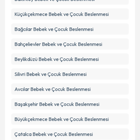
Takvim Talebini Gönder
Küçükçekmece
Bebek ve Çocuk Beslenmesi
Bağcılar
Bebek ve Çocuk Beslenmesi
Bahçelievler
Bebek ve Çocuk Beslenmesi
Beylikdüzü
Bebek ve Çocuk Beslenmesi
Silivri
Bebek ve Çocuk Beslenmesi
Avcılar
Bebek ve Çocuk Beslenmesi
Başakşehir
Bebek ve Çocuk Beslenmesi
Büyükçekmece
Bebek ve Çocuk Beslenmesi
Çatalca
Bebek ve Çocuk Beslenmesi