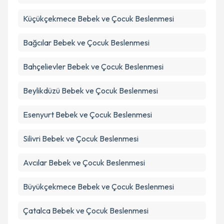
Küçükçekmece
Bebek ve Çocuk Beslenmesi
Bağcılar
Bebek ve Çocuk Beslenmesi
Bahçelievler
Bebek ve Çocuk Beslenmesi
Beylikdüzü
Bebek ve Çocuk Beslenmesi
Esenyurt
Bebek ve Çocuk Beslenmesi
Silivri
Bebek ve Çocuk Beslenmesi
Avcılar
Bebek ve Çocuk Beslenmesi
Büyükçekmece
Bebek ve Çocuk Beslenmesi
Çatalca
Bebek ve Çocuk Beslenmesi