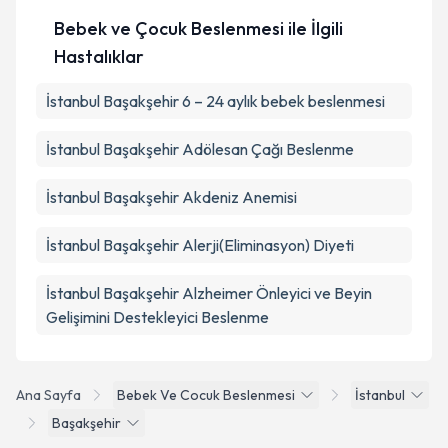
Bebek ve Çocuk Beslenmesi ile İlgili
Hastalıklar
İstanbul Başakşehir 6 – 24 aylık bebek beslenmesi
İstanbul Başakşehir Adölesan Çağı Beslenme
İstanbul Başakşehir Akdeniz Anemisi
İstanbul Başakşehir Alerji(Eliminasyon) Diyeti
İstanbul Başakşehir Alzheimer Önleyici ve Beyin
Gelişimini Destekleyici Beslenme
Ana Sayfa
Bebek Ve Cocuk Beslenmesi
İstanbul
Başakşehir