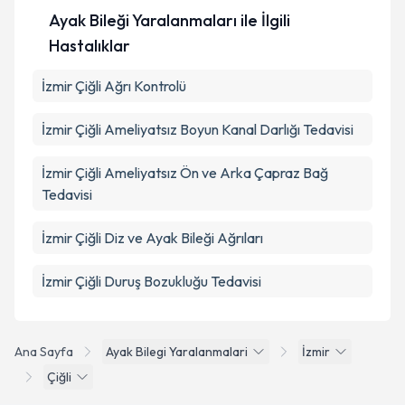
Ayak Bileği Yaralanmaları ile İlgili
Hastalıklar
İzmir Çiğli Ağrı Kontrolü
İzmir Çiğli Ameliyatsız Boyun Kanal Darlığı Tedavisi
İzmir Çiğli Ameliyatsız Ön ve Arka Çapraz Bağ
Tedavisi
İzmir Çiğli Diz ve Ayak Bileği Ağrıları
İzmir Çiğli Duruş Bozukluğu Tedavisi
Ana Sayfa
Ayak Bilegi Yaralanmalari
İzmir
Çiğli