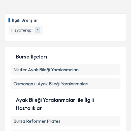
İlgili Branşlar
Fizyoterapi
3
Bursa İlçeleri
Nilüfer
Ayak Bileği Yaralanmaları
Osmangazi
Ayak Bileği Yaralanmaları
Ayak Bileği Yaralanmaları ile İlgili
Hastalıklar
Bursa Reformer Pilates