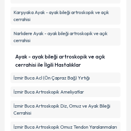
Karşıyaka
Ayak - ayak bileği artroskopik ve açık
cerrahisi
Narlıdere
Ayak - ayak bileği artroskopik ve açık
cerrahisi
Ayak - ayak bileği artroskopik ve açık
cerrahisi ile İlgili Hastalıklar
İzmir Buca Acl (Ön Çapraz Bağ) Yırtığı
İzmir Buca Artroskopik Ameliyatlar
İzmir Buca Artroskopik Diz, Omuz ve Ayak Bileği
Cerrahisi
İzmir Buca Artroskopik Omuz Tendon Yaralanmaları