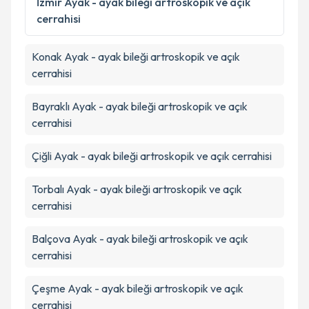
İzmir
Ayak - ayak bileği artroskopik ve açık
cerrahisi
Takvim Talebini Gönder
Konak
Ayak - ayak bileği artroskopik ve açık
cerrahisi
Bayraklı
Ayak - ayak bileği artroskopik ve açık
cerrahisi
Çiğli
Ayak - ayak bileği artroskopik ve açık cerrahisi
Torbalı
Ayak - ayak bileği artroskopik ve açık
cerrahisi
Balçova
Ayak - ayak bileği artroskopik ve açık
cerrahisi
Çeşme
Ayak - ayak bileği artroskopik ve açık
cerrahisi