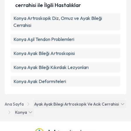
cerrahisi ile İlgili Hastalıklar
Konya Artroskopik Diz, Omuz ve Ayak Bileği
Cerrahisi
Konya Aşil Tendon Problemleri
Konya Ayak Bileği Artroskopisi
Konya Ayak Bileği Kıkırdak Lezyonları
Konya Ayak Deformiteleri
Ana Sayfa
Ayak Ayak Bilegi Artroskopik Ve Acik Cerrahisi
Konya