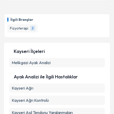
İlgili Branşlar
Fizyoterapi
2
Kayseri İlçeleri
Melikgazi
Ayak Analizi
Ayak Analizi ile İlgili Hastalıklar
Kayseri Ağrı
Kayseri Ağrı Kontrolü
Kayseri Aşil Tendonu Yaralanmaları