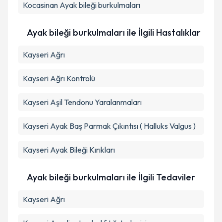
Kocasinan
Ayak bileği burkulmaları
Takvim Talebini Gönder
Ayak bileği burkulmaları ile İlgili Hastalıklar
Kayseri Ağrı
Kayseri Ağrı Kontrolü
Kayseri Aşil Tendonu Yaralanmaları
Kayseri Ayak Baş Parmak Çıkıntısı ( Halluks Valgus )
Kayseri Ayak Bileği Kırıkları
Ayak bileği burkulmaları ile İlgili Tedaviler
Kayseri Ağrı