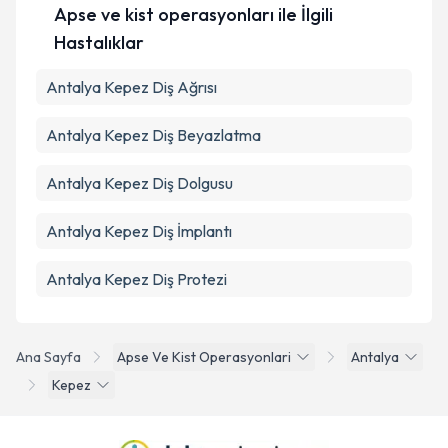
Apse ve kist operasyonları ile İlgili
Hastalıklar
Antalya Kepez Diş Ağrısı
Antalya Kepez Diş Beyazlatma
Antalya Kepez Diş Dolgusu
Antalya Kepez Diş İmplantı
Antalya Kepez Diş Protezi
Ana Sayfa
Apse Ve Kist Operasyonlari
Antalya
Kepez