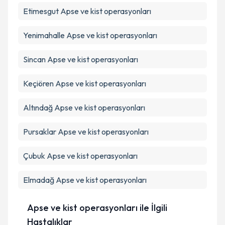
Etimesgut
Apse ve kist operasyonları
Yenimahalle
Apse ve kist operasyonları
Sincan
Apse ve kist operasyonları
Keçiören
Apse ve kist operasyonları
Altındağ
Apse ve kist operasyonları
Pursaklar
Apse ve kist operasyonları
Çubuk
Apse ve kist operasyonları
Elmadağ
Apse ve kist operasyonları
Apse ve kist operasyonları ile İlgili
Hastalıklar