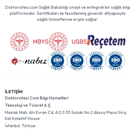
Doktorsitesi.com Sağlık Bakanlığı onaylı ve entegreli bir sağlık bilgi
platformudur. Sertifikaları ile tescillenmiş güvenilir altyapısıyla
sağlık hizmetlerine erişim sağlar.
İLETİŞİM
Doktorsitesi Com Bilgi Hizmetleri
Teknoloji ve Ticaret A.Ş.
Maslak Mah. Ahi Evran Cd. A.O.S 55 Sokak No:2 Aksoy Plaza Giriş
Kat Kolektif House
İstanbul, Türkiye