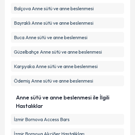
Balçova
Anne sütü ve anne beslenmesi
Bayraklı
Anne sütü ve anne beslenmesi
Buca
Anne sütü ve anne beslenmesi
Güzelbahçe
Anne sütü ve anne beslenmesi
Karşıyaka
Anne sütü ve anne beslenmesi
Ödemiş
Anne sütü ve anne beslenmesi
Anne sütü ve anne beslenmesi ile İlgili
Hastalıklar
İzmir Bornova Access Bars
İzmir Bornova Akciğer Hastalıkları