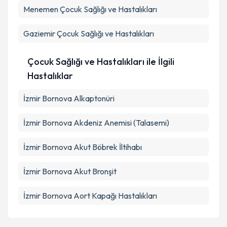
Menemen
Çocuk Sağlığı ve Hastalıkları
Gaziemir
Çocuk Sağlığı ve Hastalıkları
Çocuk Sağlığı ve Hastalıkları ile İlgili
Hastalıklar
İzmir Bornova Alkaptonüri
İzmir Bornova Akdeniz Anemisi (Talasemi)
İzmir Bornova Akut Böbrek İltihabı
İzmir Bornova Akut Bronşit
İzmir Bornova Aort Kapağı Hastalıkları