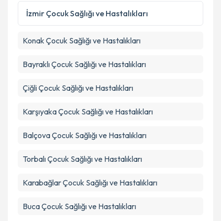
İzmir
Çocuk Sağlığı ve Hastalıkları
Konak
Çocuk Sağlığı ve Hastalıkları
Bayraklı
Çocuk Sağlığı ve Hastalıkları
Çiğli
Çocuk Sağlığı ve Hastalıkları
Karşıyaka
Çocuk Sağlığı ve Hastalıkları
Balçova
Çocuk Sağlığı ve Hastalıkları
Torbalı
Çocuk Sağlığı ve Hastalıkları
Karabağlar
Çocuk Sağlığı ve Hastalıkları
Buca
Çocuk Sağlığı ve Hastalıkları