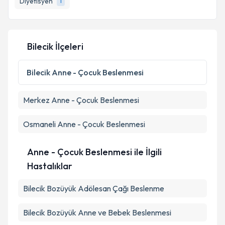
Diyetisyen
1
Bilecik İlçeleri
Bilecik
Anne - Çocuk Beslenmesi
Merkez
Anne - Çocuk Beslenmesi
Osmaneli
Anne - Çocuk Beslenmesi
Anne - Çocuk Beslenmesi ile İlgili
Hastalıklar
Bilecik Bozüyük Adölesan Çağı Beslenme
Bilecik Bozüyük Anne ve Bebek Beslenmesi