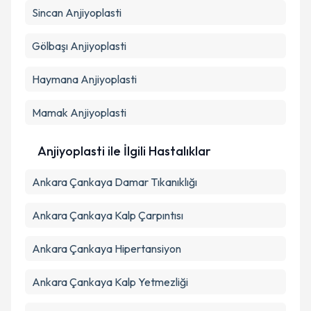
Sincan
Anjiyoplasti
Gölbaşı
Anjiyoplasti
Haymana
Anjiyoplasti
Mamak
Anjiyoplasti
Anjiyoplasti ile İlgili Hastalıklar
Ankara Çankaya Damar Tıkanıklığı
Ankara Çankaya Kalp Çarpıntısı
Ankara Çankaya Hipertansiyon
Ankara Çankaya Kalp Yetmezliği